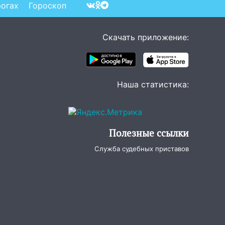
рогах
Гороскоп
Скачать приложение:
Наша статистика:
Полезные ссылки
Служба судебных приставов