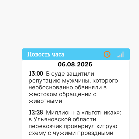
Новость часа
06.08.2026
13:00
В суде защитили
репутацию мужчины, которого
необоснованно обвиняли в
жестоком обращении с
животными
12:28
Миллион на «льготниках»:
в Ульяновской области
перевозчик провернул хитрую
схему с чужими проездными