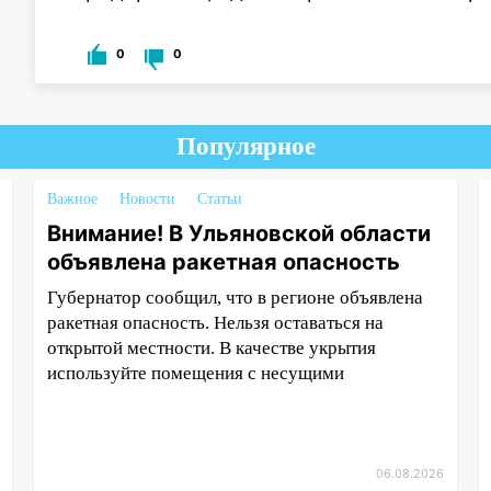
0
0
Популярное
Важное
Новости
Статьи
Внимание! В Ульяновской области
объявлена ракетная опасность
Губернатор сообщил, что в регионе объявлена
ракетная опасность. Нельзя оставаться на
открытой местности. В качестве укрытия
используйте помещения с несущими
06.08.2026