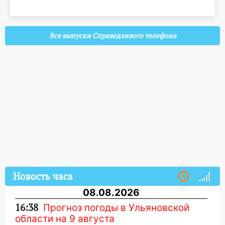
Все выпуски Справедливого телефона
Новость часа
08.08.2026
16:38
Прогноз погоды в Ульяновской
области на 9 августа