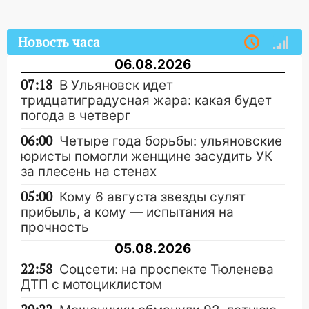
Новость часа
06.08.2026
07:18
В Ульяновск идет
тридцатиградусная жара: какая будет
погода в четверг
06:00
Четыре года борьбы: ульяновские
юристы помогли женщине засудить УК
за плесень на стенах
05:00
Кому 6 августа звезды сулят
прибыль, а кому — испытания на
прочность
05.08.2026
22:58
Соцсети: на проспекте Тюленева
ДТП с мотоциклистом