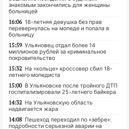
знакомым закончились для женщины
больницей
16:06
18-летняя девушка без прав
перевернулась на мопеде и попала в
больницу
15:59
Ульяновец отдал более 14
миллионов рублей за криминальное
покровительство
15:32
На «кольце» кроссовер сбил 18-
летнего мопедиста
15:00
В Ульяновске после тройного ДТП
госпитализировали 25-летнего байкера
14:32
На Ульяновскую область
надвигается жара
14:08
Пешеход переходил по «зебре»:
подробности серьезной аварии на