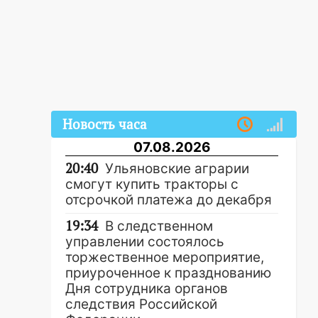
Новость часа
07.08.2026
20:40
Ульяновские аграрии
смогут купить тракторы с
отсрочкой платежа до декабря
19:34
В следственном
управлении состоялось
торжественное мероприятие,
приуроченное к празднованию
Дня сотрудника органов
следствия Российской