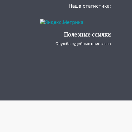
Наша статистика:
Полезные ссылки
Служба судебных приставов