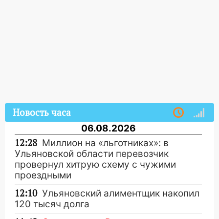
Новость часа
06.08.2026
12:28
Миллион на «льготниках»: в
Ульяновской области перевозчик
провернул хитрую схему с чужими
проездными
12:10
Ульяновский алиментщик накопил
120 тысяч долга