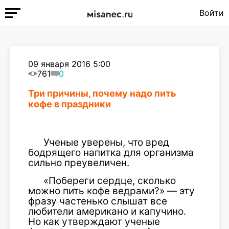
Войти
09 января 2016 5:00
761
0
Три причины, почему надо пить
кофе в праздники
Ученые уверены, что вред
бодрящего напитка для организма
сильно преувеличен.
«Побереги сердце, сколько
можно пить кофе ведрами?» — эту
фразу частенько слышат все
любители американо и капучино.
Но как утверждают ученые