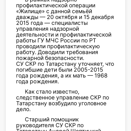
профилактической операции
«Жилище» с данной семьёй
дважды — 20 октября и 15 декабря
2015 года — специалисты
управления надзорной
деятельности и профилактической
работы ГУ МЧС России по РТ
проводили профилактическую
работу. Доводили требования
пожарной безопасности.
СУ СКР по Татарстану уточняет, что
погибшие дети были 2005-2015
года рождения, а их мать — 1968
года рождения.
Как стало известно,
следственное управление СКР по
Татарстану возбудило уголовное
дело.
Старший помощник
руководителя СУ СКР по