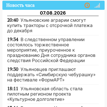
Новость часа
07.08.2026
20:40
Ульяновские аграрии смогут
купить тракторы с отсрочкой платежа
до декабря
19:34
В следственном управлении
состоялось торжественное
мероприятие, приуроченное к
празднованию Дня сотрудника органов
следствия Российской Федерации
19:30
Ульяновцев приглашают
поддержать «Симбирскую чебурашку»
на фестивале «ФормАРТ»
18:11
Ульяновская область стала
пилотным регионом проекта
«Культурное долголетие»