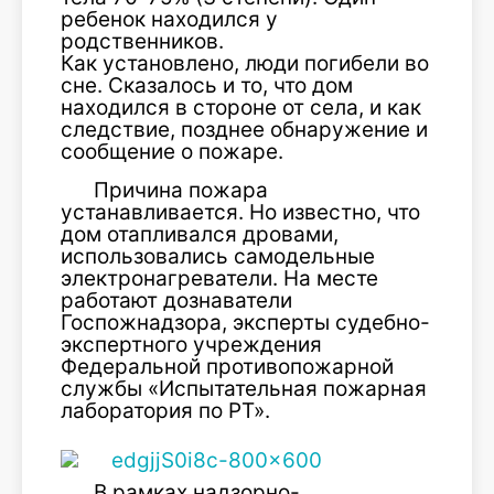
ребенок находился у
родственников.
Как установлено, люди погибели во
сне. Сказалось и то, что дом
находился в стороне от села, и как
следствие, позднее обнаружение и
сообщение о пожаре.
Причина пожара
устанавливается. Но известно, что
дом отапливался дровами,
использовались самодельные
электронагреватели. На месте
работают дознаватели
Госпожнадзора, эксперты судебно-
экспертного учреждения
Федеральной противопожарной
службы «Испытательная пожарная
лаборатория по РТ».
В рамках надзорно-