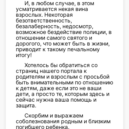
И, в любом случае, в этом
усматривается некая вина
взрослых. Некоторая
безответственность,
безалаберность, недосмотр,
возможное бездействие полиции, в
отношении самого святого и
дорогого, что может быть в жизни,
приводит к такому печальному
итогу!
Хотелось бы обратиться со
страниц нашего портала к
родителям и взрослым с просьбой
быть внимательными по отношению
к детям, даже если это не ваши
дети, а просто те, которым здесь и
сейчас нужна ваша помощь и
защита.
Скорбим и выражаем
соболезнования родным и близким
погибшего ребенка.