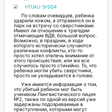
По словам очевидцев, ребенка
ударили ножом, а отправился он в
парк на встречу со сверстниками.
Имеют ли отношение к трагедии
отмечающие ВДВ, большой вопрос.
Возможно, в праздник, в ходе
которого исторически случаются
различные конфликты, кто-то
просто хотел отвлечь внимание от
этого происшествия, или же все
случилось просто стихийно. То, что
ребенка могли убить сверстники,
просто не укладывается в голове.
Уже имеется информация о том,
что убитый ребенок мог быть
учеником Лингвистического лицея
№2, также по одной из версий уже
задержаны подозреваемые в
преступлении, которыми могут