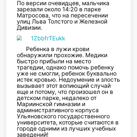
По версии очевидцев, мальчика
зарезали около 14:20 в парке
Матросова, что на пересечении
улиц Льва Толстого и Железной
Дивизии.
Ребенка в лужи крови
обнаружили прохожие. Медики
быстро прибыли на место
трагедии, однако помочь ребенку
уже не смогли, ребенок буквально
истек кровью. Недоумение и злость
вызывает этот вопиющий случай
еще и потому, что произошел он в
детском парке, недалеко от
Мариинской гимназии и
административного корпуса
Ульяновского государственного
университета, которые считаются в
городе одними из лучших учебных
заведений!