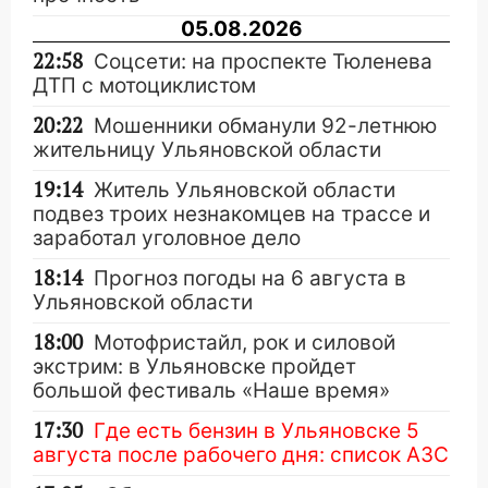
05.08.2026
22:58
Соцсети: на проспекте Тюленева
ДТП с мотоциклистом
20:22
Мошенники обманули 92-летнюю
жительницу Ульяновской области
19:14
Житель Ульяновской области
подвез троих незнакомцев на трассе и
заработал уголовное дело
18:14
Прогноз погоды на 6 августа в
Ульяновской области
18:00
Мотофристайл, рок и силовой
экстрим: в Ульяновске пройдет
большой фестиваль «Наше время»
17:30
Где есть бензин в Ульяновске 5
августа после рабочего дня: список АЗС