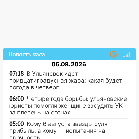
Новость часа
06.08.2026
07:18
В Ульяновск идет
тридцатиградусная жара: какая будет
погода в четверг
06:00
Четыре года борьбы: ульяновские
юристы помогли женщине засудить УК
за плесень на стенах
05:00
Кому 6 августа звезды сулят
прибыль, а кому — испытания на
прочность