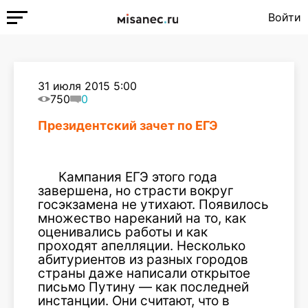
Войти
31 июля 2015 5:00
750
0
Президентский зачет по ЕГЭ
Кампания ЕГЭ этого года
завершена, но страсти вокруг
госэкзамена не утихают. Появилось
множество нареканий на то, как
оценивались работы и как
проходят апелляции. Несколько
абитуриентов из разных городов
страны даже написали открытое
письмо Путину — как последней
инстанции. Они считают, что в