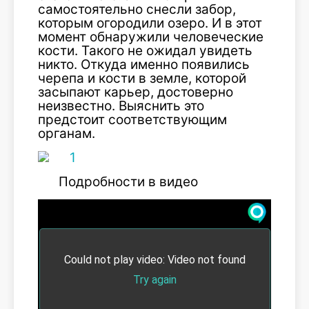
самостоятельно снесли забор,
которым огородили озеро. И в этот
момент обнаружили человеческие
кости. Такого не ожидал увидеть
никто. Откуда именно появились
черепа и кости в земле, которой
засыпают карьер, достоверно
неизвестно. Выяснить это
предстоит соответствующим
органам.
Подробности в видео