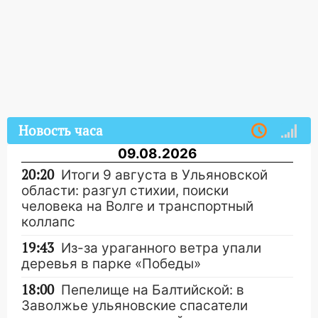
Новость часа
09.08.2026
20:20
Итоги 9 августа в Ульяновской
области: разгул стихии, поиски
человека на Волге и транспортный
коллапс
19:43
Из-за ураганного ветра упали
деревья в парке «Победы»
18:00
Пепелище на Балтийской: в
Заволжье ульяновские спасатели