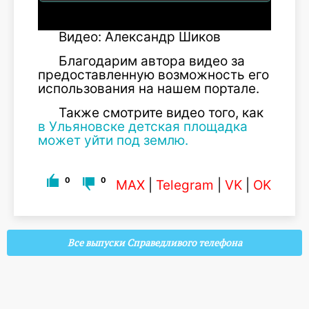
Видео: Александр Шиков
Благодарим автора видео за
предоставленную возможность его
использования на нашем портале.
Также смотрите видео того, как
в Ульяновске детская площадка
может уйти под землю.
0
0
MAX
|
Telegram
|
VK
|
OK
Все выпуски Справедливого телефона