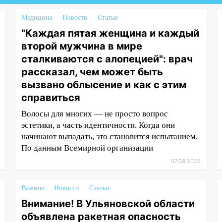
Медицина
Новости
Статьи
"Каждая пятая женщина и каждый
второй мужчина в мире
сталкиваются с алопецией": врач
рассказал, чем может быть
вызвано облысение и как с этим
справиться
Волосы для многих — не просто вопрос
эстетики, а часть идентичности. Когда они
начинают выпадать, это становится испытанием.
По данным Всемирной организации
07.08.2026
Важное
Новости
Статьи
Внимание! В Ульяновской области
объявлена ракетная опасность