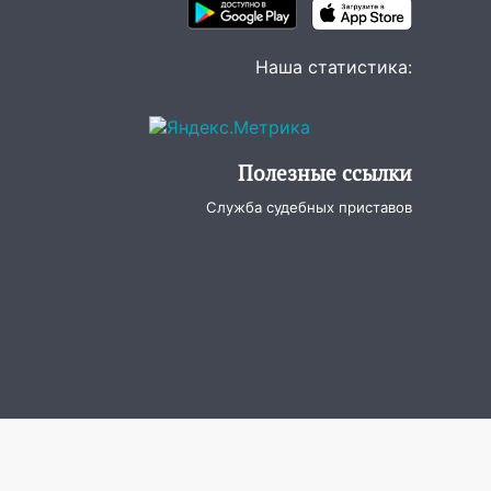
Наша статистика:
Полезные ссылки
Служба судебных приставов