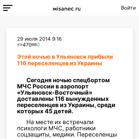
Войти
29 июля 2014 9:16
470
0
Этой ночью в Ульяновск прибыли
116 переселенцев из Украины
Сегодня ночью спецбортом
МЧС России в аэропорт
«Ульяновск-Восточный»
доставлены 116 вынужденных
переселенцев из Украины, среди
которых 45 детей.
На месте их встречали
психологи МЧС, работники
соцзащиты, медики. Переселенцы