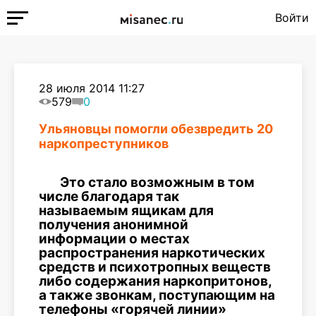
Войти
28 июля 2014 11:27
579
0
Ульяновцы помогли обезвредить 20
наркопреступников
Это стало возможным в том
числе благодаря так
называемым ящикам для
получения анонимной
информации о местах
распространения наркотических
средств и психотропных веществ
либо содержания наркопритонов,
а также звонкам, поступающим на
телефоны «горячей линии»