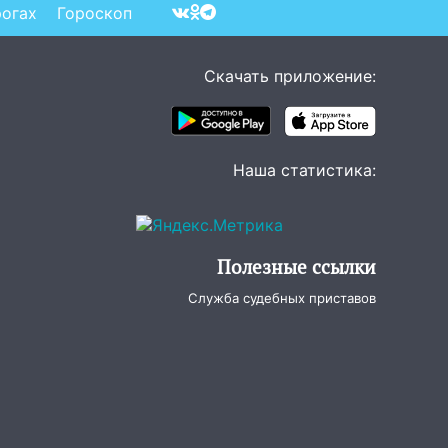
рогах
Гороскоп
Скачать приложение:
Наша статистика:
Полезные ссылки
Служба судебных приставов