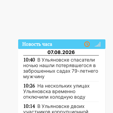
Новость часа
07.08.2026
10:40
В Ульяновске спасатели
ночью нашли потерявшегося в
заброшенных садах 79-летнего
мужчину
10:26
На нескольких улицах
Ульяновска временно
отключили холодную воду
10:14
В Ульяновске двоих
участников коррупционной