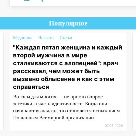
Популярное
Медицина
Новости
Статьи
"Каждая пятая женщина и каждый
второй мужчина в мире
сталкиваются с алопецией": врач
рассказал, чем может быть
вызвано облысение и как с этим
справиться
Волосы для многих — не просто вопрос
эстетики, а часть идентичности. Когда они
начинают выпадать, это становится испытанием.
По данным Всемирной организации
07.08.2026