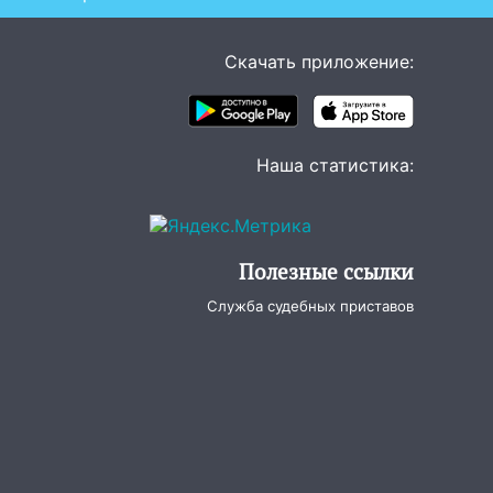
Скачать приложение:
Наша статистика:
Полезные ссылки
Служба судебных приставов