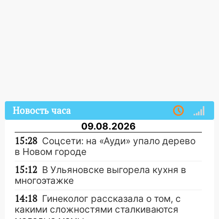
Новость часа
09.08.2026
15:28
Соцсети: на «Ауди» упало дерево
в Новом городе
15:12
В Ульяновске выгорела кухня в
многоэтажке
14:18
Гинеколог рассказала о том, с
какими сложностями сталкиваются