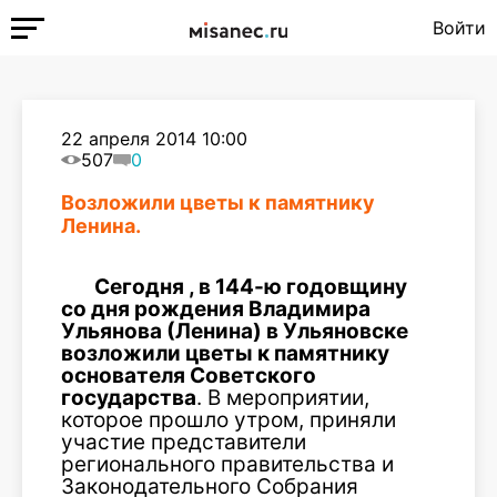
Войти
22 апреля 2014 10:00
507
0
Возложили цветы к памятнику
Ленина.
Сегодня , в 144-ю годовщину
со дня рождения Владимира
Ульянова (Ленина) в Ульяновске
возложили цветы к памятнику
основателя Советского
государства
. В мероприятии,
которое прошло утром, приняли
участие представители
регионального правительства и
Законодательного Собрания