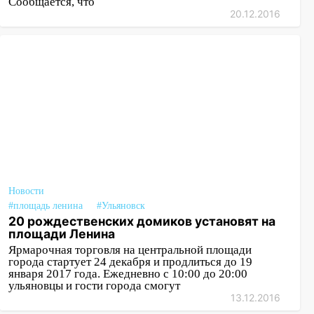
Сообщается, что
20.12.2016
Новости
#площадь ленина
#Ульяновск
20 рождественских домиков установят на
площади Ленина
Ярмарочная торговля на центральной площади
города стартует 24 декабря и продлиться до 19
января 2017 года. Ежедневно с 10:00 до 20:00
ульяновцы и гости города смогут
13.12.2016