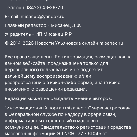
Телефон: (8422) 46-26-70
E-mail: misanec@yandex.ru
Главный редактор - Мисанец З.Ф.
Учредитель - ИП Мисанец Р.Р.
© 2014-2026 Новости Ульяновска онлайн
misanec.ru
Все права защищены. Вся информация, размещенная на
данном веб-сайте, предназначена только для
персонального пользования и не подлежит
дальнейшему воспроизведению и/или
распространению в какой-либо форме, иначе как с
письменного разрешения редакции.
Редакция может не разделять мнение авторов.
"Информационный портал misanec.ru" зарегистрирован
в Федеральной службе по надзору в сфере связи,
информационных технологий и массовых
коммуникаций. Свидетельство о регистрации средства
массовой информации ЭЛ №ФС 77 - 61045 от