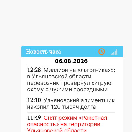
Новость часа
06.08.2026
12:28
Миллион на «льготниках»:
в Ульяновской области
перевозчик провернул хитрую
схему с чужими проездными
12:10
Ульяновский алиментщик
накопил 120 тысяч долга
11:49
Снят режим «Ракетная
опасность» на территории
Ульяновской области