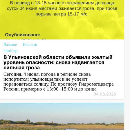
Важное
Новости
#погода
В Ульяновской области объявили желтый
уровень опасности: снова надвигается
сильная гроза
Сегодня, 4 июня, погода в регионе снова
испортится: ульяновцы так и не успеют
порадоваться солнцу. По прогнозу Гидрометцентра
России, примерно с 13:00–15:00 и до конца
04.06.2026