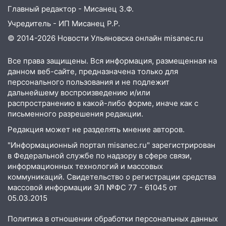
Главный редактор - Мисанец З.Ф.
Учредитель - ИП Мисанец Р.Р.
© 2014-2026 Новости Ульяновска онлайн
misanec.ru
Все права защищены. Вся информация, размещенная на
данном веб-сайте, предназначена только для
персонального пользования и не подлежит
дальнейшему воспроизведению и/или
распространению в какой-либо форме, иначе как с
письменного разрешения редакции.
Редакция может не разделять мнение авторов.
"Информационный портал misanec.ru" зарегистрирован
в Федеральной службе по надзору в сфере связи,
информационных технологий и массовых
коммуникаций. Свидетельство о регистрации средства
массовой информации ЭЛ №ФС 77 - 61045 от
05.03.2015
Политика в отношении обработки персональных данных