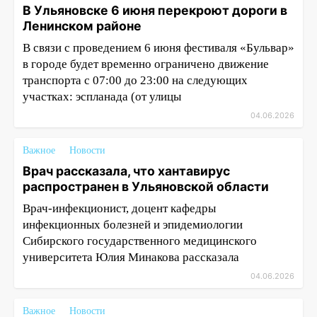
В Ульяновске 6 июня перекроют дороги в
Ленинском районе
В связи с проведением 6 июня фестиваля «Бульвар»
в городе будет временно ограничено движение
транспорта с 07:00 до 23:00 на следующих
участках: эспланада (от улицы
04.06.2026
Важное
Новости
Врач рассказала, что хантавирус
распространен в Ульяновской области
Врач-инфекционист, доцент кафедры
инфекционных болезней и эпидемиологии
Сибирского государственного медицинского
университета Юлия Минакова рассказала
04.06.2026
Важное
Новости