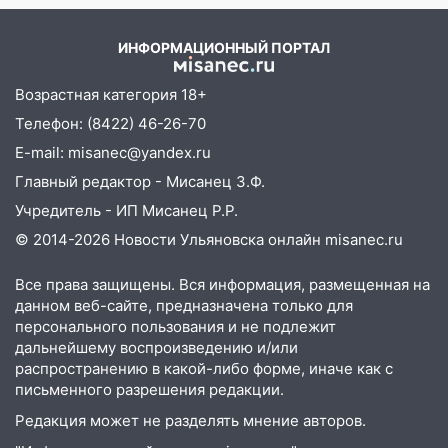
Вести.ru
ИНФОРМАЦИОННЫЙ ПОРТАЛ
Возрастная категория 18+
Телефон: (8422) 46-26-70
E-mail: misanec@yandex.ru
Главный редактор - Мисанец З.Ф.
Учредитель - ИП Мисанец Р.Р.
© 2014-2026 Новости Ульяновска онлайн
misanec.ru
Все права защищены. Вся информация, размещенная на
данном веб-сайте, предназначена только для
персонального пользования и не подлежит
дальнейшему воспроизведению и/или
распространению в какой-либо форме, иначе как с
письменного разрешения редакции.
Редакция может не разделять мнение авторов.