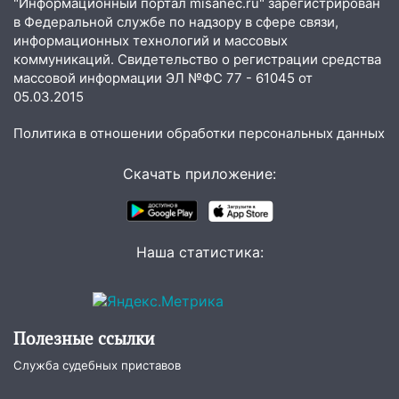
"Информационный портал misanec.ru" зарегистрирован
в Федеральной службе по надзору в сфере связи,
информационных технологий и массовых
коммуникаций. Свидетельство о регистрации средства
массовой информации ЭЛ №ФС 77 - 61045 от
05.03.2015
Политика в отношении обработки персональных данных
Скачать приложение:
Наша статистика:
Полезные ссылки
Служба судебных приставов