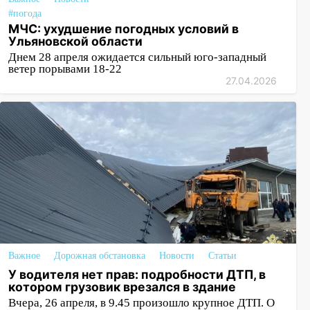
#погода
МЧС: ухудшение погодных условий в
Ульяновской области
Днем 28 апреля ожидается сильный юго-западный
ветер порывами 18-22
27.04.2026
Важное
Дорожная обстановка
Новости
Статьи
У водителя нет прав: подробности ДТП, в
котором грузовик врезался в здание
Вчера, 26 апреля, в 9.45 произошло крупное ДТП. О