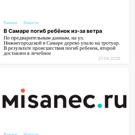
Важное
Новости
В Самаре погиб ребёнок из-за ветра
По предварительным данным, на ул.
Нижнегородской в Самаре дерево упало на тротуар.
В результате происшествия погиб ребенок, второй
доставлен в лечебное
27.04.2026
Важное
Новости