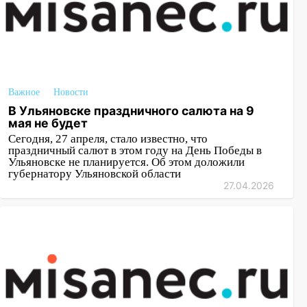
Важное
Новости
В Ульяновске праздничного салюта на 9
мая не будет
Сегодня, 27 апреля, стало известно, что
праздничный салют в этом году на День Победы в
Ульяновске не планируется. Об этом доложили
губернатору Ульяновской области
27.04.2026