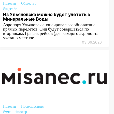
Новости
Общество
#перелёт
Из Ульяновска можно будет улететь в
Минеральные Воды
Аэропорт Ульяновск анонсировал возобновление
прямых перелётов. Они будут совершаться по
вторникам. График рейсов (для каждого аэропорта
указано местное
03.06.2026
Новости
Происшествия
#мчс
#пожар