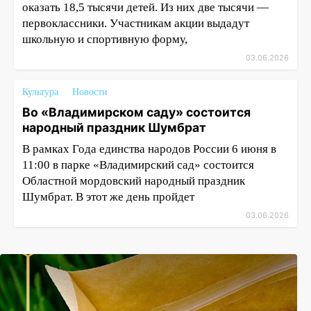
оказать 18,5 тысячи детей. Из них две тысячи —
первоклассники. Участникам акции выдадут
школьную и спортивную форму,
03.06.2026
Культура
Новости
Во «Владимирском саду» состоится
народный праздник Шумбрат
В рамках Года единства народов России 6 июня в
11:00 в парке «Владимирский сад» состоится
Областной мордовский народный праздник
Шумбрат. В этот же день пройдет
03.06.2026