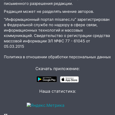
письменного разрешения редакции.
Редакция может не разделять мнение авторов.
"Информационный портал misanec.ru" зарегистрирован
в Федеральной службе по надзору в сфере связи,
информационных технологий и массовых
коммуникаций. Свидетельство о регистрации средства
массовой информации ЭЛ №ФС 77 - 61045 от
05.03.2015
Политика в отношении обработки персональных данных
Скачать приложение:
Наша статистика: