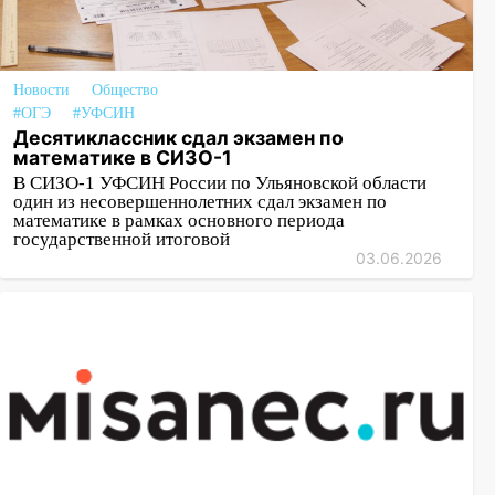
Новости
Общество
#ОГЭ
#УФСИН
Десятиклассник сдал экзамен по
математике в СИЗО-1
В СИЗО-1 УФСИН России по Ульяновской области
один из несовершеннолетних сдал экзамен по
математике в рамках основного периода
государственной итоговой
03.06.2026