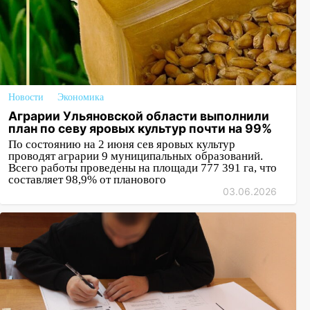
Новости
Экономика
Аграрии Ульяновской области выполнили
план по севу яровых культур почти на 99%
По состоянию на 2 июня сев яровых культур
проводят аграрии 9 муниципальных образований.
Всего работы проведены на площади 777 391 га, что
составляет 98,9% от планового
03.06.2026