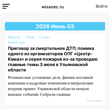
Войти
2026 Июнь 03
Новости
Обзор
Статьи
#итоги дня
Приговор за смертельное ДТП, поимка
одного из организаторов ОПГ «Центр-
Камаз» и серия пожаров из-за проводки:
главные темы 3 июня в Ульяновской
области
Резонансные уголовные дела, финиш посевной
кампании и кадровые изменения в митрополии:
вторник принес Ульяновской области немало
важных событий. Собрали главные
03.06.2026