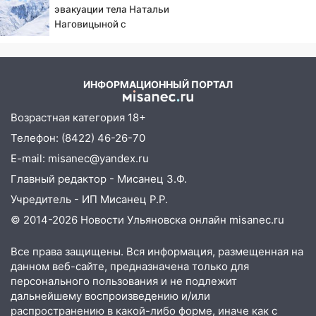
эвакуации тела Натальи
Наговицыной с
семитысячника
ИНФОРМАЦИОННЫЙ ПОРТАЛ
Возрастная категория 18+
Телефон: (8422) 46-26-70
E-mail: misanec@yandex.ru
Главный редактор - Мисанец З.Ф.
Учредитель - ИП Мисанец Р.Р.
© 2014-2026 Новости Ульяновска онлайн
misanec.ru
Все права защищены. Вся информация, размещенная на
данном веб-сайте, предназначена только для
персонального пользования и не подлежит
дальнейшему воспроизведению и/или
распространению в какой-либо форме, иначе как с