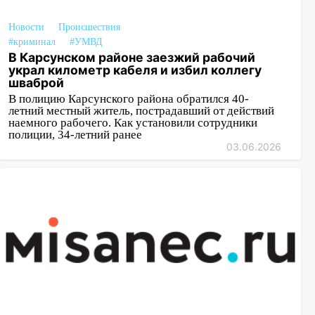
Новости
Происшествия
#криминал
#УМВД
В Карсунском районе заезжий рабочий
украл километр кабеля и избил коллегу
шваброй
В полицию Карсунского района обратился 40-
летний местный житель, пострадавший от действий
наемного рабочего. Как установили сотрудники
полиции, 34-летний ранее
03.06.2026