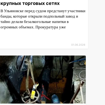
крупных торговых сетях
В Ульяновске перед судом предстанут участники
банды, которые открыли подпольный завод и
тайно делали безалкогольные напитки в
огромных объемах. Прокуратура уже
01.06.2026