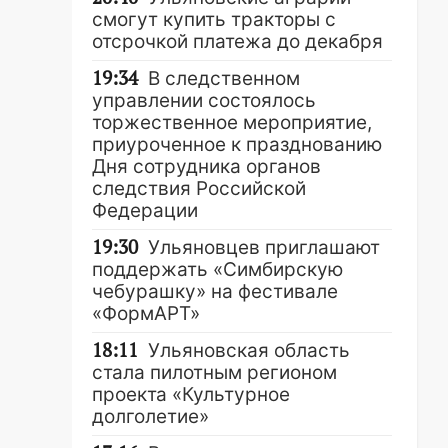
смогут купить тракторы с
отсрочкой платежа до декабря
19:34
В следственном
управлении состоялось
торжественное мероприятие,
приуроченное к празднованию
Дня сотрудника органов
следствия Российской
Федерации
19:30
Ульяновцев приглашают
поддержать «Симбирскую
чебурашку» на фестивале
«ФормАРТ»
18:11
Ульяновская область
стала пилотным регионом
проекта «Культурное
долголетие»