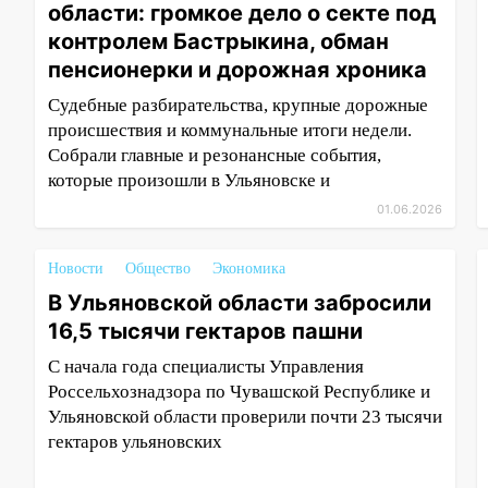
области: громкое дело о секте под
контролем Бастрыкина, обман
пенсионерки и дорожная хроника
Судебные разбирательства, крупные дорожные
происшествия и коммунальные итоги недели.
Собрали главные и резонансные события,
которые произошли в Ульяновске и
01.06.2026
Новости
Общество
Экономика
В Ульяновской области забросили
16,5 тысячи гектаров пашни
С начала года специалисты Управления
Россельхознадзора по Чувашской Республике и
Ульяновской области проверили почти 23 тысячи
гектаров ульяновских