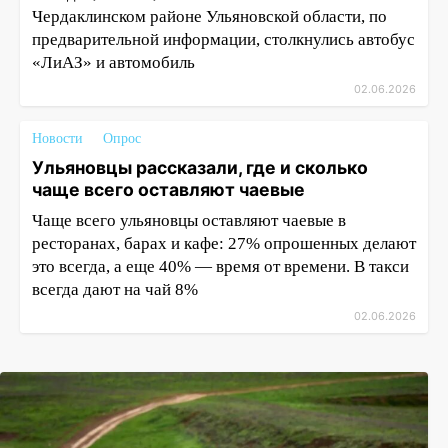
Чердаклинском районе Ульяновской области, по
предварительной информации, столкнулись автобус
«ЛиАЗ» и автомобиль
02.06.2026
Новости
Опрос
Ульяновцы рассказали, где и сколько
чаще всего оставляют чаевые
Чаще всего ульяновцы оставляют чаевые в
ресторанах, барах и кафе: 27% опрошенных делают
это всегда, а еще 40% — время от времени. В такси
всегда дают на чай 8%
02.06.2026