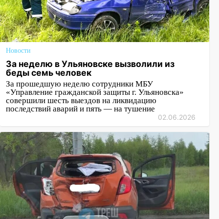
Новости
За неделю в Ульяновске вызволили из
беды семь человек
За прошедшую неделю сотрудники МБУ
«Управление гражданской защиты г. Ульяновска»
совершили шесть выездов на ликвидацию
последствий аварий и пять — на тушение
02.06.2026