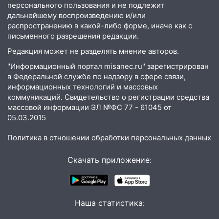
персонального пользования и не подлежит
дальнейшему воспроизведению и/или
распространению в какой-либо форме, иначе как с
письменного разрешения редакции.
Редакция может не разделять мнение авторов.
"Информационный портал misanec.ru" зарегистрирован
в Федеральной службе по надзору в сфере связи,
информационных технологий и массовых
коммуникаций. Свидетельство о регистрации средства
массовой информации ЭЛ №ФС 77 - 61045 от
05.03.2015
Политика в отношении обработки персональных данных
Скачать приложение:
Наша статистика: