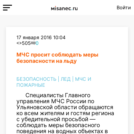
Войти
17 января 2016 10:04
505
0
МЧС просит соблюдать меры
безопасности на льду
БЕЗОПАСНОСТЬ
|
ЛЕД
|
МЧС И
ПОЖАРНЫЕ
Специалисты Главного
управления МЧС России по
Ульяновской области обращаются
ко всем жителям и гостям региона
с убедительной просьбой —
соблюдать меры безопасного
поведения на водных объектах в