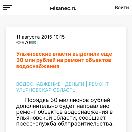
Войти
11 августа 2015 10:15
670
0
Ульяновские власти выделили еще
30 млн рублей на ремонт объектов
водоснабжения
ВОДОСНАБЖЕНИЕ
|
ДЕНЬГИ
|
РЕМОНТ
|
УЛЬЯНОВСКАЯ ОБЛАСТЬ
Порядка 30 миллионов рублей
дополнительно будет направлено
ремонт объектов водоснабжения в
Ульяновской области, сообщает
пресс-служба облправитиельства.