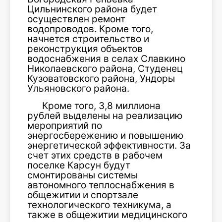
Цильнинского района будет
осуществлен ремонт
водопроводов. Кроме того,
начнется строительство и
реконструкция объектов
водоснабжения в селах Славкино
Николаевского района, Студенец
Кузоватовского района, Ундоры
Ульяновского района.
Кроме того, 3,8 миллиона
рублей выделены на реализацию
мероприятий по
энергосбережению и повышению
энергетической эффективности. За
счет этих средств в рабочем
поселке Карсун будут
смонтированы системы
автономного теплоснабжения в
общежитии и спортзале
технологического техникума, а
также в общежитии медицинского