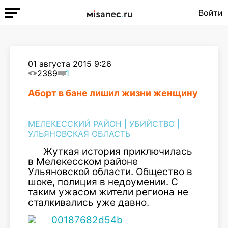
Войти
01 августа 2015 9:26
2389
1
Аборт в бане лишил жизни женщину
МЕЛЕКЕССКИЙ РАЙОН
|
УБИЙСТВО
|
УЛЬЯНОВСКАЯ ОБЛАСТЬ
Жуткая история приключилась
в Мелекесском районе
Ульяновской области. Общество в
шоке, полиция в недоумении. С
таким ужасом жители региона не
сталкивались уже давно.