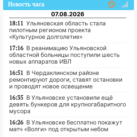
Новость часа
07.08.2026
18:11
Ульяновская область стала
пилотным регионом проекта
«Культурное долголетие»
17:16
В реанимацию Ульяновской
областной больницы поступили шесть
новых аппаратов ИВЛ
16:51
В Чердаклинском районе
ремонтируют дороги, ставят остановки
и проводят новое освещение
16:35
В Ульяновске установили ещё
девять бункеров для крупногабаритного
мусора
16:26
В Ульяновске бесплатно покажут
матч «Волги» под открытым небом