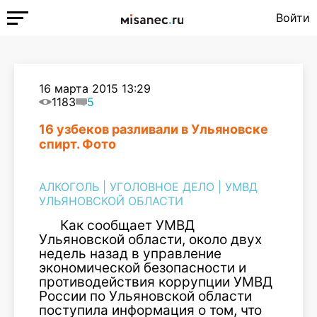
Войти
16 марта 2015 13:29
1183
5
16 узбеков разливали в Ульяновске
спирт. Фото
АЛКОГОЛЬ
|
УГОЛОВНОЕ ДЕЛО
|
УМВД
УЛЬЯНОВСКОЙ ОБЛАСТИ
Как сообщает УМВД
Ульяновской области, около двух
недель назад в управление
экономической безопасности и
противодействия коррупции УМВД
России по Ульяновской области
поступила информация о том, что