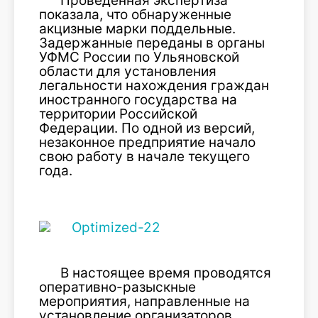
Проведенная экспертиза
показала, что обнаруженные
акцизные марки поддельные.
Задержанные переданы в органы
УФМС России по Ульяновской
области для установления
легальности нахождения граждан
иностранного государства на
территории Российской
Федерации. По одной из версий,
незаконное предприятие начало
свою работу в начале текущего
года.
В настоящее время проводятся
оперативно-разыскные
мероприятия, направленные на
установление организаторов