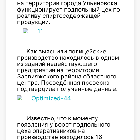
на территории города Ульяновска
функционирует подпольный цех по
розливу спиртосодержащей
продукции.
Как выяснили полицейские,
производство находилось в одном
из зданий недействующего
предприятия на территории
Засвияжского района областного
центра. Проведённая проверка
подтвердила полученные данные.
Известно, что к моменту
появления у ворот подпольного
цеха оперативников на
производстве находилось 16