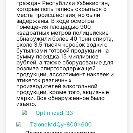
граждан Республики Узбекистан,
которые попытались скрыться с
места происшествия, но были
задержаны. В ходе осмотра
помещения площадью 900
квадратных метров полицейские
обнаружили более 40 тонн спирта,
около 3,5 тысяч коробок водки с
бутылками готовой продукции на
сумму порядка 15 миллионов
рублей, а также оборудование для
розлива спиртосодержащей
продукции, ассортимент наклеек и
этикеток различных
производителей алкогольной
продукции, кроме того, акцизные
марки. Все обнаруженное было
изъято.