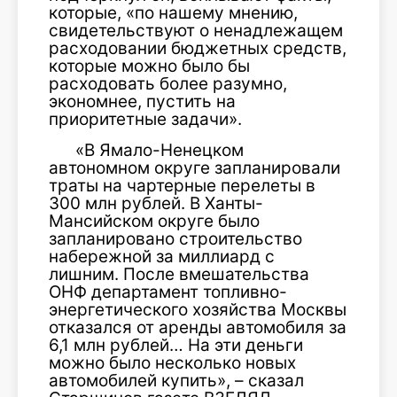
которые, «по нашему мнению,
свидетельствуют о ненадлежащем
расходовании бюджетных средств,
которые можно было бы
расходовать более разумно,
экономнее, пустить на
приоритетные задачи».
«В Ямало-Ненецком
автономном округе запланировали
траты на чартерные перелеты в
300 млн рублей. В Ханты-
Мансийском округе было
запланировано строительство
набережной за миллиард с
лишним. После вмешательства
ОНФ департамент топливно-
энергетического хозяйства Москвы
отказался от аренды автомобиля за
6,1 млн рублей… На эти деньги
можно было несколько новых
автомобилей купить», – сказал