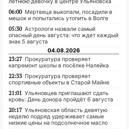
летнюю девочку в центре Ульяновска
06:00
Мертвеца выкопали, посадили в
мешок и попытались утопить в Волге
05:30
Астрологи назвали самый
опасный день августа: что ждет каждый
знак 5 августа
04.08.2026
23:27
Прокуратура проверяет
капремонт школы в посёлке Налейка
22:33
Прокуратура проверяет
спортивные объекты в Старой Майне
21:01
Ульяновцев приглашают сдать
кровь: День донора пройдёт 6 августа
20:17
Ульяновская область девятую
неделю подряд удерживает самые
низкие цены на подсолнечное масло