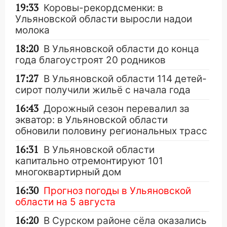
19:33
Коровы-рекордсменки: в
Ульяновской области выросли надои
молока
18:20
В Ульяновской области до конца
года благоустроят 20 родников
17:27
В Ульяновской области 114 детей-
сирот получили жильё с начала года
16:43
Дорожный сезон перевалил за
экватор: в Ульяновской области
обновили половину региональных трасс
16:31
В Ульяновской области
капитально отремонтируют 101
многоквартирный дом
16:30
Прогноз погоды в Ульяновской
области на 5 августа
16:20
В Сурском районе сёла оказались