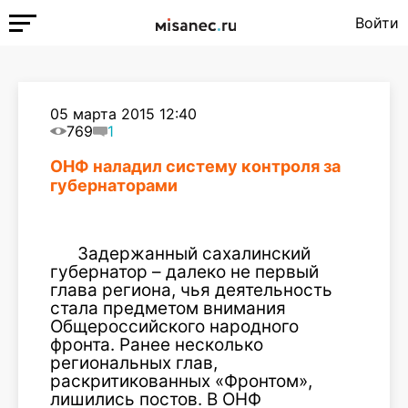
Войти
05 марта 2015 12:40
769
1
ОНФ наладил систему контроля за
губернаторами
Задержанный сахалинский
губернатор – далеко не первый
глава региона, чья деятельность
стала предметом внимания
Общероссийского народного
фронта. Ранее несколько
региональных глав,
раскритикованных «Фронтом»,
лишились постов. В ОНФ