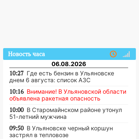
Новость часа
06.08.2026
10:27
Где есть бензин в Ульяновске
днем 6 августа: список АЗС
10:16
Внимание! В Ульяновской области
объявлена ракетная опасность
10:00
В Старомайнском районе утонул
51-летний мужчина
09:50
В Ульяновске черный коршун
застрял в тепловозе