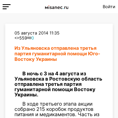
Войти
05 августа 2014 11:35
559
0
Из Ульяновска отправлена третья
партия гуманитарной помощи Юго-
Востоку Украины
В ночь с 3 на 4 августа из
Ульяновска в Ростовскую область
отправлена третья партия
гуманитарной помощи Востоку
Украины.
В ходе третьего этапа акции
собрано 215 коробок продуктов
питания и медикаментов. Часть из