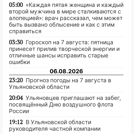
05:00
«Каждая пятая женщина и каждый
второй мужчина в мире сталкиваются с
алопецией»: врач рассказал, чем может
быть вызвано облысение и как с этим
справиться
03:30
Гороскоп на 7 августа: пятница
принесет прилив творческой энергии и
отличные шансы исправить старые
ошибки
06.08.2026
23:20
Прогноз погоды на 7 августа в
Ульяновской области
20:04
Ульяновцев приглашают на забег,
посвящённый Дню воздушного флота
России
19:12
В Ульяновской области
руководителя частной компании