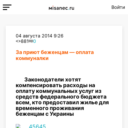
Войти
04 августа 2014 9:26
881
0
За приют беженцам — оплата
коммуналки
Законодатели хотят
компенсировать расходы на
оплату коммунальных услуг из
средств федерального бюджета
всем, кто предоставил жилье для
временного проживания
беженцам с Украины