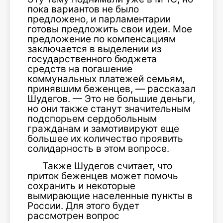
пока вариантов не было
предложено, и парламентарии
готовы предложить свои идеи. Мое
предложение по компенсациям
заключается в выделении из
государственного бюджета
средств на погашение
коммунальных платежей семьям,
принявшим беженцев, — рассказал
Шудегов. — Это не большие деньги,
но они также станут значительным
подспорьем сердобольным
гражданам и замотивируют еще
большее их количество проявить
солидарность в этом вопросе.
Также Шудегов считает, что
приток беженцев может помочь
сохранить и некоторые
вымирающие населенные пункты в
России. Для этого будет
рассмотрен вопрос