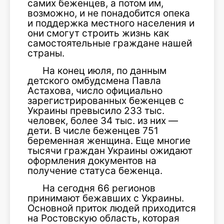
самих беженцев, а потом им,
возможно, и не понадобится опека
и поддержка местного населения и
они смогут строить жизнь как
самостоятельные граждане нашей
страны.
На конец июля, по данным
детского омбудсмена Павла
Астахова, число официально
зарегистрированных беженцев с
Украины превысило 233 тыс.
человек, более 34 тыс. из них —
дети. В числе беженцев 751
беременная женщина. Еще многие
тысячи граждан Украины ожидают
оформления документов на
получение статуса беженца.
На сегодня 66 регионов
принимают бежавших с Украины.
Основной приток людей приходится
на Ростовскую область, которая