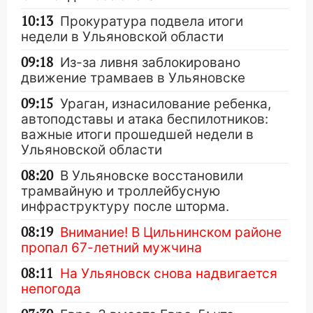
10:13
Прокуратура подвела итоги
недели в Ульяновской области
09:18
Из-за ливня заблокировано
движение трамваев в Ульяновске
09:15
Ураган, изнасилование ребенка,
автоподставы и атака беспилотников:
важные итоги прошедшей недели в
Ульяновской области
08:20
В Ульяновске восстановили
трамвайную и троллейбусную
инфраструктуру после шторма.
08:19
Внимание! В Цильнинском районе
пропал 67-летний мужчина
08:11
На Ульяновск снова надвигается
непогода