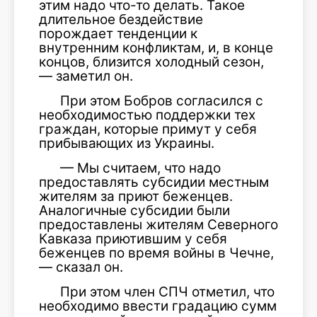
этим надо что-то делать. Такое
длительное бездействие
порождает тенденции к
внутренним конфликтам, и, в конце
концов, близится холодный сезон,
— заметил он.
При этом Бобров согласился с
необходимостью поддержки тех
граждан, которые примут у себя
прибывающих из Украины.
— Мы считаем, что надо
предоставлять субсидии местным
жителям за приют беженцев.
Аналогичные субсидии были
предоставлены жителям Северного
Кавказа приютившим у себя
беженцев по время войны в Чечне,
— сказал он.
При этом член СПЧ отметил, что
необходимо ввести градацию сумм