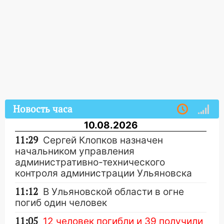
Новость часа
10.08.2026
11:29
Сергей Клопков назначен
начальником управления
административно-технического
контроля администрации Ульяновска
11:12
В Ульяновской области в огне
погиб один человек
11:05
12 человек погибли и 39 получили