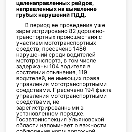
целенаправленных рейдов,
направленных на выявление
грубых нарушений ПДД.
В период ее проведения уже
зарегистрировано 82 дорожно-
транспортных происшествия с
участием мототранспортных
средств, пресечено 1486
нарушений среди водителей
мототранспорта, в том числе
задержаны 104 водителя в
состоянии опьянения, 119
водителей, не имеющих права
управления мототранспортными
средствами. Пресечено 194 факта
управления мототранспортными
средствами, не
зарегистрированными в
установленном порядке.
Госавтоинспекция Ульяновской
области напоминает о важности
соблюдения норм дорожной