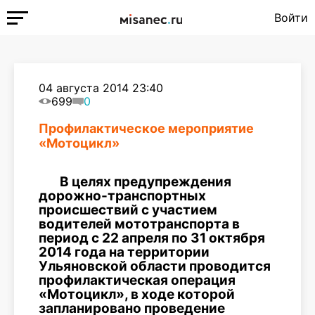
Войти
04 августа 2014 23:40
699
0
Профилактическое мероприятие
«Мотоцикл»
В целях предупреждения
дорожно-транспортных
происшествий с участием
водителей мототранспорта в
период с 22 апреля по 31 октября
2014 года на территории
Ульяновской области проводится
профилактическая операция
«Мотоцикл», в ходе которой
запланировано проведение