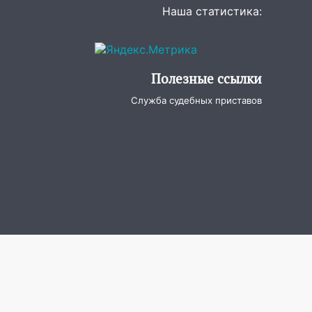
Наша статистика:
Полезные ссылки
Служба судебных приставов