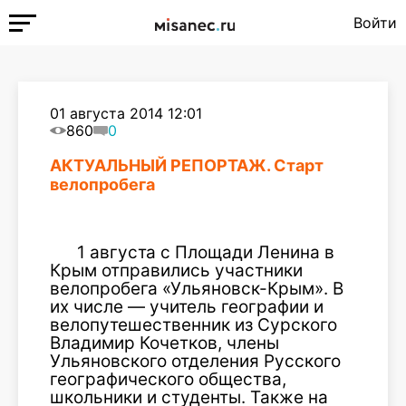
Войти
01 августа 2014 12:01
860
0
АКТУАЛЬНЫЙ РЕПОРТАЖ. Старт
велопробега
1 августа с Площади Ленина в
Крым отправились участники
велопробега «Ульяновск-Крым». В
их числе — учитель географии и
велопутешественник из Сурского
Владимир Кочетков, члены
Ульяновского отделения Русского
географического общества,
школьники и студенты. Также на