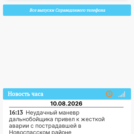
Все выпуски Справедливого телефона
Новость часа
10.08.2026
16:13
Неудачный маневр
дальнобойщика привел к жесткой
аварии с пострадавшей в
Новоспасском районе