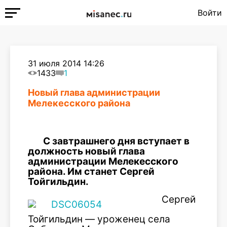
Войти
31 июля 2014 14:26
1433
1
Новый глава администрации
Мелекесского района
С завтрашнего дня вступает в
должность новый глава
администрации Мелекесского
района. Им станет Сергей
Тойгильдин.
Сергей
Тойгильдин — уроженец села