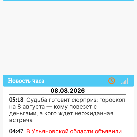
Новость часа
08.08.2026
05:18
Судьба готовит сюрприз: гороскоп
на 8 августа — кому повезет с
деньгами, а кого ждет неожиданная
встреча
04:47
В Ульяновской области объявили