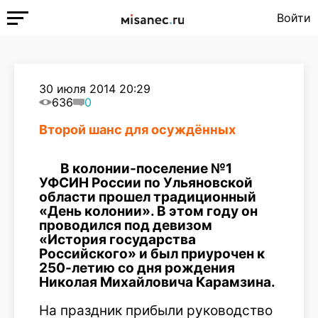
Войти
30 июля 2014 20:29
636
0
Второй шанс для осуждённых
В колонии-поселение №1
УФСИН России по Ульяновской
области прошел традиционный
«День колонии». В этом году он
проводился под девизом
«История государства
Российского» и был приурочен к
250-летию со дня рождения
Николая Михайловича Карамзина.
На праздник прибыли руководство