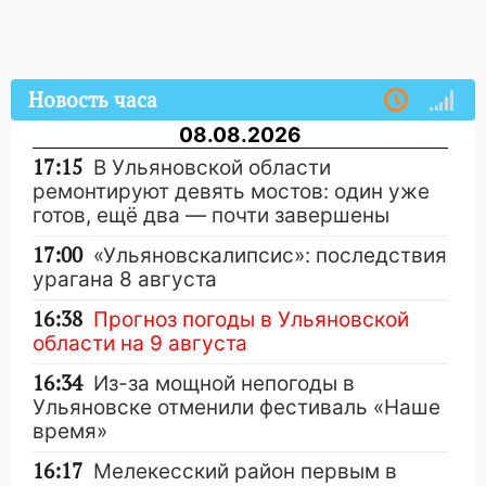
Новость часа
08.08.2026
17:15
В Ульяновской области
ремонтируют девять мостов: один уже
готов, ещё два — почти завершены
17:00
«Ульяновскалипсис»: последствия
урагана 8 августа
16:38
Прогноз погоды в Ульяновской
области на 9 августа
16:34
Из-за мощной непогоды в
Ульяновске отменили фестиваль «Наше
время»
16:17
Мелекесский район первым в