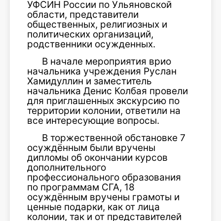
УФСИН России по Ульяновской
области, представители
общественных, религиозных и
политических организаций,
родственники осужденных.
В начале мероприятия врио
начальника учреждения Руслан
Хамидуллин и заместитель
начальника Денис Колбая провели
для приглашенных экскурсию по
территории колонии, ответили на
все интересующие вопросы.
В торжественной обстановке 7
осуждённым были вручены
дипломы об окончании курсов
дополнительного
профессионального образования
по программам СГА, 18
осуждённым вручены грамоты и
ценные подарки, как от лица
колонии, так и от представителей