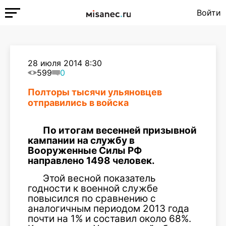
Войти
28 июля 2014 8:30
599
0
Полторы тысячи ульяновцев
отправились в войска
По итогам весенней призывной
кампании на службу в
Вооруженные Силы РФ
направлено 1498 человек.
Этой весной показатель
годности к военной службе
повысился по сравнению с
аналогичным периодом 2013 года
почти на 1% и составил около 68%.