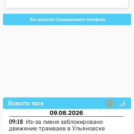
Все выпуски Справедливого телефона
Новость часа
09.08.2026
09:18
Из-за ливня заблокировано
движение трамваев в Ульяновске