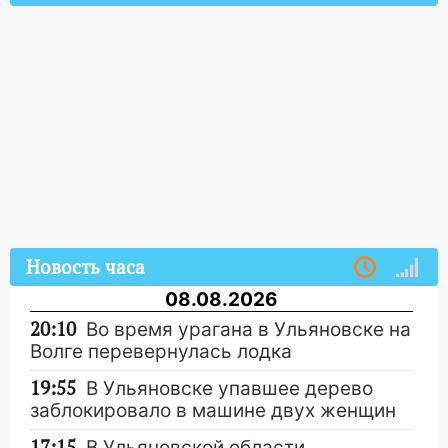
Новость часа
08.08.2026
20:10
Во время урагана в Ульяновске на
Волге перевернулась лодка
19:55
В Ульяновске упавшее дерево
заблокировало в машине двух женщин
17:15
В Ульяновской области