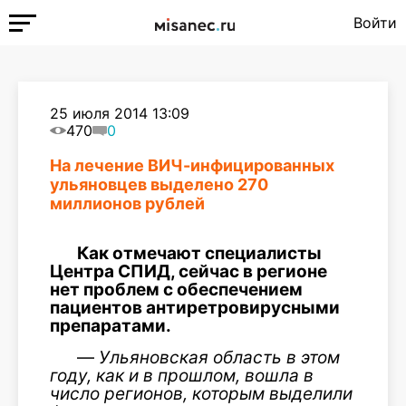
Войти
25 июля 2014 13:09
470
0
На лечение ВИЧ-инфицированных
ульяновцев выделено 270
миллионов рублей
Как отмечают специалисты
Центра СПИД, сейчас в регионе
нет проблем с обеспечением
пациентов антиретровирусными
препаратами.
—
Ульяновская область в этом
году, как и в прошлом, вошла в
число регионов, которым выделили