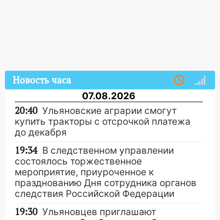
Новость часа
07.08.2026
20:40
Ульяновские аграрии смогут
купить тракторы с отсрочкой платежа
до декабря
19:34
В следственном управлении
состоялось торжественное
мероприятие, приуроченное к
празднованию Дня сотрудника органов
следствия Российской Федерации
19:30
Ульяновцев приглашают