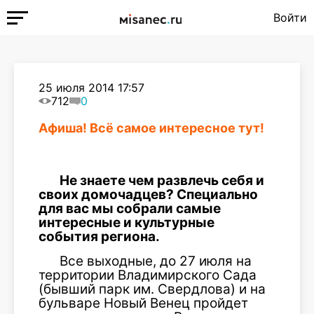
Войти
25 июля 2014 17:57
712
0
Афиша! Всё самое интересное тут!
Не знаете чем развлечь себя и
своих домочадцев? Специально
для вас мы собрали самые
интересные и культурные
события региона.
Все выходные, до 27 июля на
территории Владимирского Сада
(бывший парк им. Свердлова) и на
бульваре Новый Венец пройдет