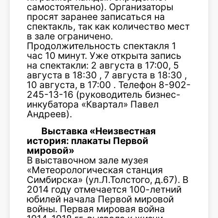
самостоятельно). Организаторы
просят заранее записаться на
спектакль, так как количество мест
в зале ограничено.
Продолжительность спектакля 1
час 10 минут. Уже открыта запись
на спектакли: 2 августа в 17:00, 5
августа в 18:30 , 7 августа в 18:30 ,
10 августа, в 17:00 . Телефон 8-902-
245-13-16 (руководитель бизнес-
инкубатора «Квартал» Павел
Андреев).
Выставка «Неизвестная
история: плакаты Первой
мировой»
В выставочном зале музея
«Метеорологическая станция
Симбирска» (ул.Л.Толстого, д.67). В
2014 году отмечается 100-летний
юбилей начала Первой мировой
войны. Первая мировая война