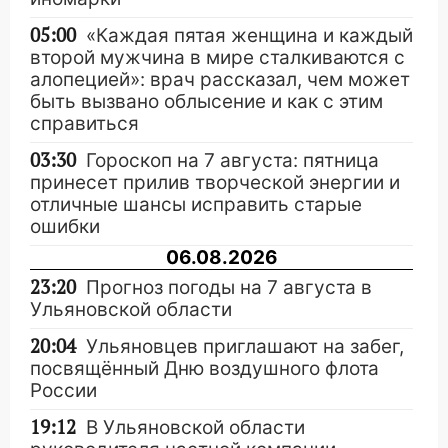
05:00
«Каждая пятая женщина и каждый
второй мужчина в мире сталкиваются с
алопецией»: врач рассказал, чем может
быть вызвано облысение и как с этим
справиться
03:30
Гороскоп на 7 августа: пятница
принесет прилив творческой энергии и
отличные шансы исправить старые
ошибки
06.08.2026
23:20
Прогноз погоды на 7 августа в
Ульяновской области
20:04
Ульяновцев приглашают на забег,
посвящённый Дню воздушного флота
России
19:12
В Ульяновской области