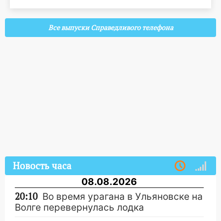
Все выпуски Справедливого телефона
Новость часа
08.08.2026
20:10
Во время урагана в Ульяновске на
Волге перевернулась лодка