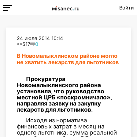
Войти
24 июля 2014 10:14
517
0
В Новомалыклинском районе могло
не хватить лекарств для льготников
Прокуратура
Новомалыклинского района
установила, что руководство
местной ЦРБ «поскромничало»,
направляя заявку на закупку
лекарств для льготников.
Исходя из норматива
финансовых затрат в месяц на
одного льготника, сумма реальной