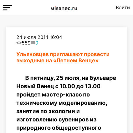
Войти
24 июля 2014 16:04
559
0
Ульяновцев приглашают провести
выходные на «Летнем Венце»
В пятницу, 25 июля, на бульваре
Новый Венец с 10.00 до 13.00
пройдет мастер-класс по
техническому моделированию,
занятие по экологии и
изготовлению сувениров из
природного общедоступного