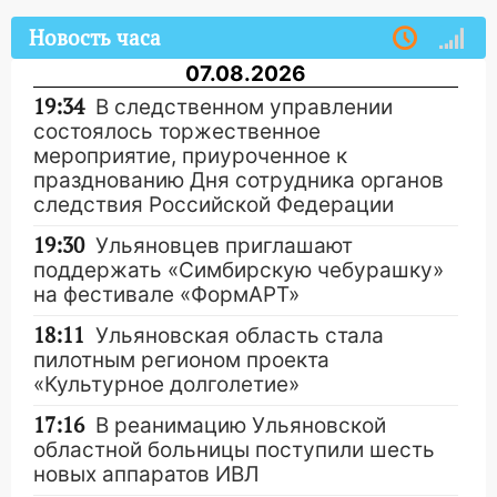
Новость часа
07.08.2026
19:34
В следственном управлении
состоялось торжественное
мероприятие, приуроченное к
празднованию Дня сотрудника органов
следствия Российской Федерации
19:30
Ульяновцев приглашают
поддержать «Симбирскую чебурашку»
на фестивале «ФормАРТ»
18:11
Ульяновская область стала
пилотным регионом проекта
«Культурное долголетие»
17:16
В реанимацию Ульяновской
областной больницы поступили шесть
новых аппаратов ИВЛ