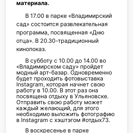
материала.
В 17.00 в парке «Владимирский
сад» состоится развлекательная
программа, посвященная «Дню
отца». В 20.30-традиционный
кинопоказ.
В субботу с 10.00 до 14.00 во
«Владимирском саду» пройдет
модный арт-базар. Одновременно
будет проходить фотовыставка
Instagram, которая начнет свою
работу в 10.00. В этот раз она
посвящена отдыху в Ульяновске.
Отправить свою работу может
каждый желающий, для этого
необходимо выложить фотографию
в Instagram с хэштэгом #отдых73.
В воскресенье в парке