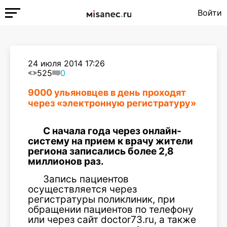
Войти
24 июля 2014 17:26
525
0
9000 ульяновцев в день проходят
через «электронную регистратуру»
С начала года через онлайн-
систему на прием к врачу жители
региона записались более 2,8
миллионов раз.
Запись пациентов
осуществляется через
регистратуры поликлиник, при
обращении пациентов по телефону
или через сайт doctor73.ru, а также