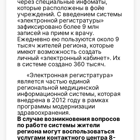
через специальные инфоматы,
которые расположены в фойе
учреждений. С введением системы
«электронной регистратуры»
зафиксировано более 9 млн
записей на прием к врачу.
Ежедневно ею пользуются около 9
тысяч жителей региона, которые
имеют возможность создать
личный «электронный кабинет». Их
в системе создано 360 тысяч.
«Электронная регистратура»
является частью единой
региональной медицинской
информационной системы, которая
внедрена в 2012 году в рамках
программы модернизации
здравоохранения.
В случае возникновения вопросов
по работе системы жители
региона могут воспользоваться
услугами контактного центра 8-