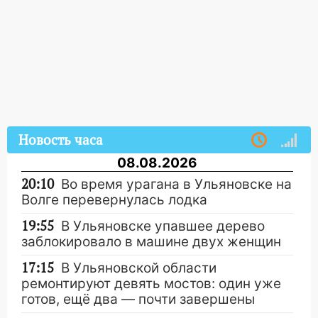
Новость часа
08.08.2026
20:10
Во время урагана в Ульяновске на
Волге перевернулась лодка
19:55
В Ульяновске упавшее дерево
заблокировало в машине двух женщин
17:15
В Ульяновской области
ремонтируют девять мостов: один уже
готов, ещё два — почти завершены