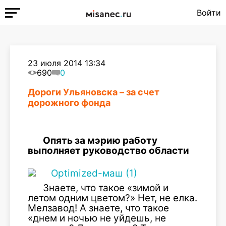
Войти
23 июля 2014 13:34
690
0
Дороги Ульяновска – за счет
дорожного фонда
Опять за мэрию работу
выполняет руководство области
Знаете, что такое «зимой и
летом одним цветом?» Нет, не елка.
Мел­завод! А знаете, что такое
«днем и ночью не уйдешь, не