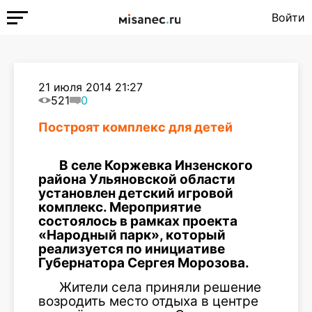
Войти
21 июля 2014 21:27
521
0
Построят комплекс для детей
В селе Коржевка Инзенского
района Ульяновской области
установлен детский игровой
комплекс. Мероприятие
состоялось в рамках проекта
«Народный парк», который
реализуется по инициативе
Губернатора Сергея Морозова.
Жители села приняли решение
возродить место отдыха в центре