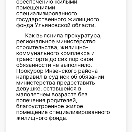
обеспечению жилыми
помещениями
специализированного
государственного жилищного
фонда Ульяновской области.
Как выяснила прокуратура,
региональное министерство
строительства, жилищно-
коммунального комплекса и
транспорта до сих пор свои
обязанности не выполнило.
Прокурор Инзенского района
направил в суд иск об обязании
министерства предоставить
девушке, оставшейся в
малолетнем возрасте без
попечения родителей,
благоустроенное жилое
помещение специализированного
жилищного фонда.