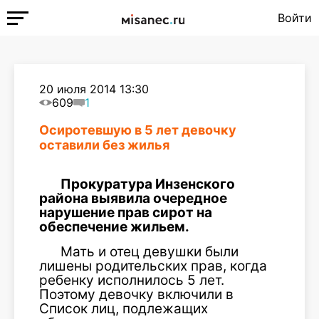
Войти
20 июля 2014 13:30
609
1
Осиротевшую в 5 лет девочку
оставили без жилья
Прокуратура Инзенского
района выявила очередное
нарушение прав сирот на
обеспечение жильем.
Мать и отец девушки были
лишены родительских прав, когда
ребенку исполнилось 5 лет.
Поэтому девочку включили в
Список лиц, подлежащих