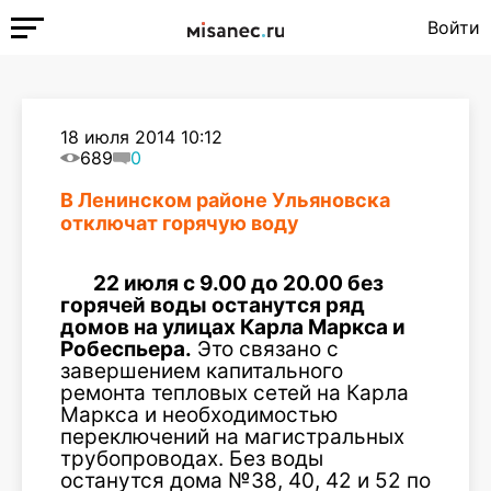
Войти
18 июля 2014 10:12
689
0
В Ленинском районе Ульяновска
отключат горячую воду
22 июля с 9.00 до 20.00 без
горячей воды останутся ряд
домов на улицах Карла Маркса и
Робеспьера.
Это связано с
завершением капитального
ремонта тепловых сетей на Карла
Маркса и необходимостью
переключений на магистральных
трубопроводах. Без воды
останутся дома №38, 40, 42 и 52 по