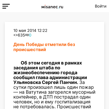
Войти
10 мая 2014 12:22
635
0
День Победы отметили без
происшествий
Об этом сегодня в рамках
заседания штаба по
жизнеобеспечению города
сообщил глава администрации
Ульяновска Сергей Панчин.
За
сутки произошел лишь один пожар
— на Ватутина загорелся мусорный
контейнер, в ДТП пострадал один
человек, но и ему госпитализация
не потребовалась. Происшествий