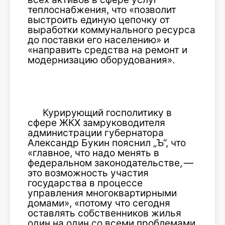
теплоснабжения, что «позволит
выстроить единую цепочку от
выработки коммунального ресурса
до поставки его населению» и
«направить средства на ремонт и
модернизацию оборудования».
Курирующий госполитику в
сфере ЖКХ замруководителя
администрации губернатора
Александр Букин пояснил „Ъ“, что
«главное, что надо менять в
федеральном законодательстве, —
это возможность участия
государства в процессе
управления многоквартирными
домами», «потому что сегодня
оставлять собственников жилья
один на один со всеми проблемами