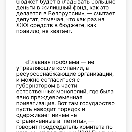
бюджет будет вкладывать большие
деньги в жилищный фонд, как это
делается в Белоруссии», — считает
депутат, отмечая, что как раз на
ЖКХ средств в бюджете, как
правило, не хватает.
«Главная проблема — не
управляющие компании, а
ресурсоснабжающие организации,
и можно согласиться с
губернатором в части
естественных монополий, где была
явно преждевременная
приватизация. Вот там государство
пусть наводит порядок и
сдерживает ничем не
ограниченные аппетиты», —
говорит председатель комитета по