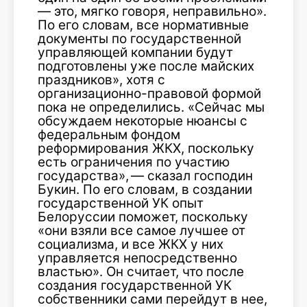
— это, мягко говоря, неправильно».
По его словам, все нормативные
документы по государственной
управляющей компании будут
подготовлены уже после майских
праздников», хотя с
организационно-правовой формой
пока не определились. «Сейчас мы
обсуждаем некоторые нюансы с
федеральным фондом
реформирования ЖКХ, поскольку
есть ограничения по участию
государства», — сказал господин
Букин. По его словам, в создании
государственной УК опыт
Белоруссии поможет, поскольку
«они взяли все самое лучшее от
социализма, и все ЖКХ у них
управляется непосредственно
властью». Он считает, что после
создания государственной УК
собственники сами перейдут в нее,