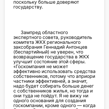
поскольку больше доверяют
государству.
Зампред областного
экспертного совета, руководитель
комитета ЖКХ регионального
заксобрания Геннадий Антонцев
(беспартийный) не уверен, что
возвращение государства в ЖКХ
улучшит состояние этой сферы.
«Госкомпания не может
эффективно использовать средства
собственников, потому что априори
частники эффективней, а значит,
надо будет собирать больше денег
с собственников жилья, но тогда и
они туда не пойдут. Я не вижу ни
одного основания для создания
госкомпании, кроме одного — когда