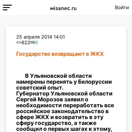
Войти
25 апреля 2014 14:01
622
0
Государство возвращают в ЖКХ
В Ульяновской области
намерены перенять у Белоруссии
советский опыт.
Губернатор Ульяновской области
Сергей Морозов заявил о
необходимости переработать все
российское законодательство в
сфере ЖКХ и возвратить в эту
сферу государство, а также
сообщил о первых шагах к этому,