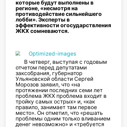
которые будут выполнены в
регионе, «несмотря на
противодействие сильнейшего
лобби». Эксперты в
эффективности огосударствления
ЖКХ сомневаются.
В четверг, выступая с годовым
отчетом перед депутатами
заксобрания, губернатор
Ульяновской области Сергей
Морозов заявил, что «на
протяжении последних семи лет
проблема ЖКХ проблема входит в
тройку самых острых» и, «как
правило, занимает там первое
место». Он отметил, что «решать
проблемы одним только вливанием
денег невозможно» и «требуется