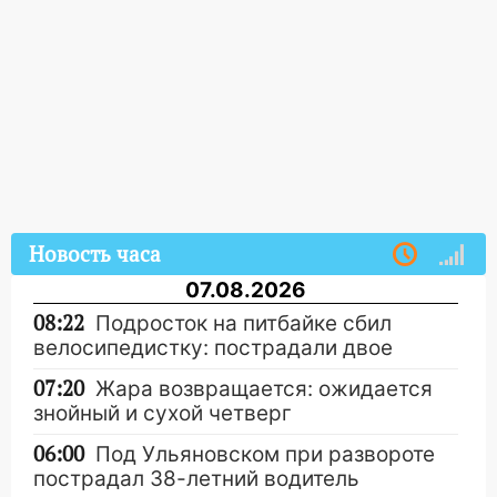
Новость часа
07.08.2026
08:22
Подросток на питбайке сбил
велосипедистку: пострадали двое
07:20
Жара возвращается: ожидается
знойный и сухой четверг
06:00
Под Ульяновском при развороте
пострадал 38-летний водитель