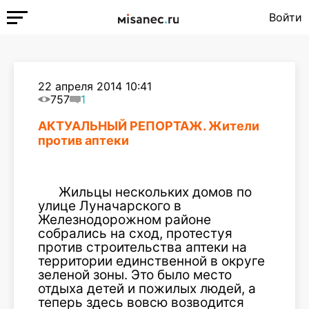
Войти
22 апреля 2014 10:41
757
1
АКТУАЛЬНЫЙ РЕПОРТАЖ. Жители
против аптеки
Жильцы нескольких домов по
улице Луначарского в
Железнодорожном районе
собрались на сход, протестуя
против строительства аптеки на
территории единственной в округе
зеленой зоны. Это было место
отдыха детей и пожилых людей, а
теперь здесь вовсю возводится