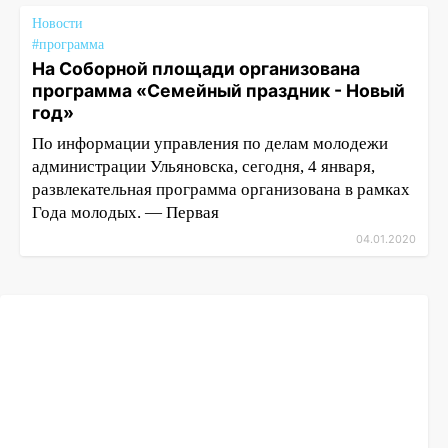
Новости
#программа
На Соборной площади организована
программа «Семейный праздник - Новый
год»
По информации управления по делам молодежи
администрации Ульяновска, сегодня, 4 января,
развлекательная программа организована в рамках
Года молодых. — Первая
04.01.2020