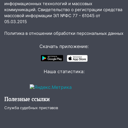
информационных технологий и массовых
коммуникаций. Свидетельство о регистрации средства
массовой информации ЭЛ №ФС 77 - 61045 от
05.03.2015
Политика в отношении обработки персональных данных
Скачать приложение:
Наша статистика:
Полезные ссылки
Служба судебных приставов