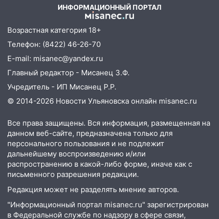
ИНФОРМАЦИОННЫЙ ПОРТАЛ
Возрастная категория 18+
Телефон: (8422) 46-26-70
E-mail: misanec@yandex.ru
Главный редактор - Мисанец З.Ф.
Учредитель - ИП Мисанец Р.Р.
© 2014-2026 Новости Ульяновска онлайн
misanec.ru
Все права защищены. Вся информация, размещенная на
данном веб-сайте, предназначена только для
персонального пользования и не подлежит
дальнейшему воспроизведению и/или
распространению в какой-либо форме, иначе как с
письменного разрешения редакции.
Редакция может не разделять мнение авторов.
"Информационный портал misanec.ru" зарегистрирован
в Федеральной службе по надзору в сфере связи,