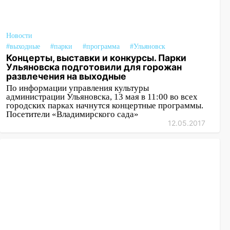
Новости
#выходные
#парки
#программа
#Ульяновск
Концерты, выставки и конкурсы. Парки
Ульяновска подготовили для горожан
развлечения на выходные
По информации управления культуры
администрации Ульяновска, 13 мая в 11:00 во всех
городских парках начнутся концертные программы.
Посетители «Владимирского сада»
12.05.2017