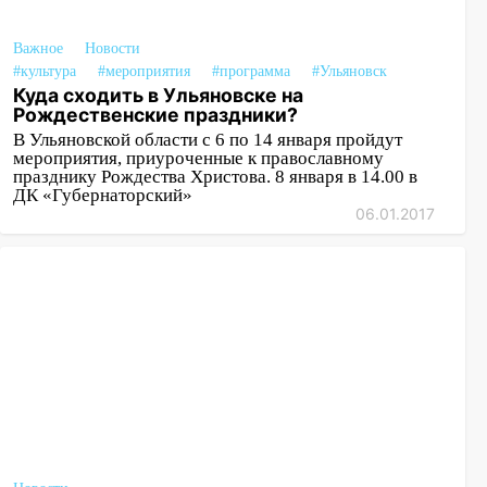
Важное
Новости
#культура
#мероприятия
#программа
#Ульяновск
Куда сходить в Ульяновске на
Рождественские праздники?
В Ульяновской области с 6 по 14 января пройдут
мероприятия, приуроченные к православному
празднику Рождества Христова. 8 января в 14.00 в
ДК «Губернаторский»
06.01.2017