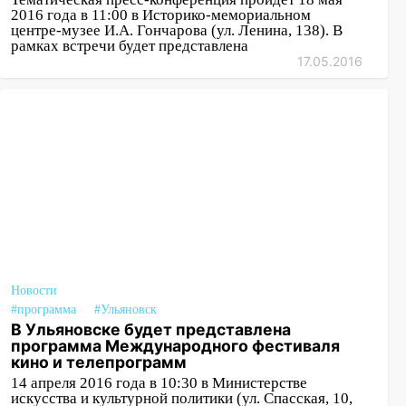
2016 года в 11:00 в Историко-мемориальном
центре-музее И.А. Гончарова (ул. Ленина, 138). В
рамках встречи будет представлена
17.05.2016
Новости
#программа
#Ульяновск
В Ульяновске будет представлена
программа Международного фестиваля
кино и телепрограмм
14 апреля 2016 года в 10:30 в Министерстве
искусства и культурной политики (ул. Спасская, 10,