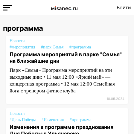
Войти
программа
Новости
#мероприятия
#парк Семья
#программа
Программа мероприятий в парке "Семья"
на ближайшие дни
Парк «Семья» Программа мероприятий на эти
выходные дни: • 11 мая 12:00 «Яркий май» —
концертная программа • 12 мая 12:00 Семейная
йога с тренером фитнес клуба
10.05.2024
Новости
#День Победы
#Изменения
#программа
Изменения в программе празднования
Дня Победы в Ульяновске